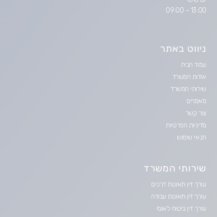
13:00 – 09:00
ניווט באתר
עמוד הבית
אודות המשרד
שירותי המשרד
מאמרים
צור קשר
מדיניות הפרטיות
תנאי שימוש
שירותי המשרד
עורך דין תאונות דרכים
עורך דין תאונות עבודה
עורך דין ביטוח לאומי