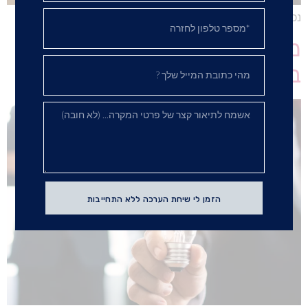
נכות נפשית – מי זכאי ומה הזכויות שלי מהמוסד לביטוח לאומי?
מהן ההטבות למקבלי קצבאות
ביטוח לאומי?
הזמן לי שיחת הערכה ללא התחייבות