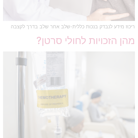
ריכוז מידע לנבדק בנכות כללית-שלב אחר שלב בדרך לקצבה
מהן הזכויות לחולי סרטן?