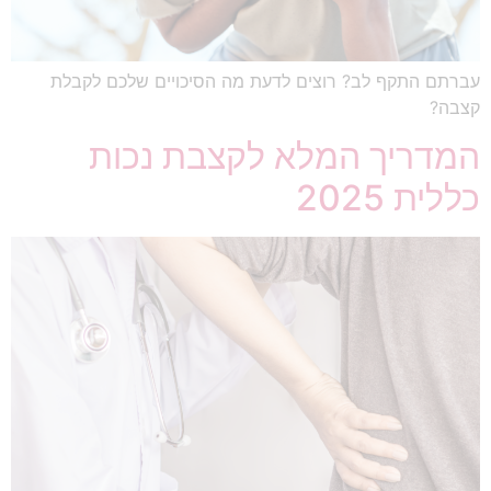
עברתם התקף לב? רוצים לדעת מה הסיכויים שלכם לקבלת
קצבה?
המדריך המלא לקצבת נכות
כללית 2025