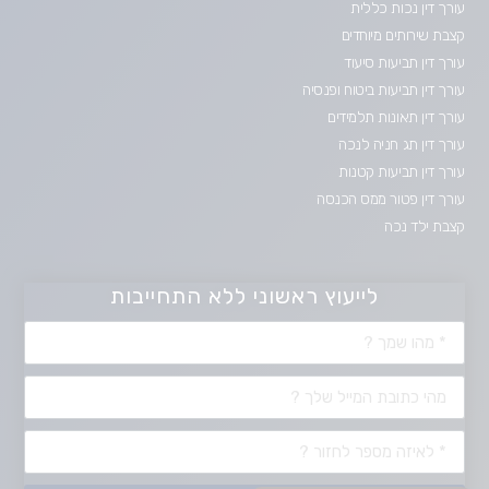
עורך דין נכות כללית
קצבת שירותים מיוחדים
עורך דין תביעות סיעוד
עורך דין תביעות ביטוח ופנסיה
עורך דין תאונות תלמידים
עורך דין תג חניה לנכה
עורך דין תביעות קטנות
עורך דין פטור ממס הכנסה
קצבת ילד נכה
לייעוץ ראשוני ללא התחייבות