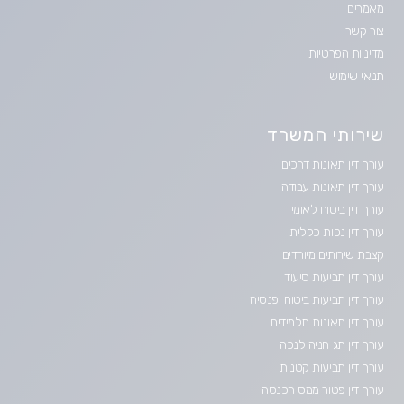
מאמרים
צור קשר
מדיניות הפרטיות
תנאי שימוש
שירותי המשרד
עורך דין תאונות דרכים
עורך דין תאונות עבודה
עורך דין ביטוח לאומי
עורך דין נכות כללית
קצבת שירותים מיוחדים
עורך דין תביעות סיעוד
עורך דין תביעות ביטוח ופנסיה
עורך דין תאונות תלמידים
עורך דין תג חניה לנכה
עורך דין תביעות קטנות
עורך דין פטור ממס הכנסה