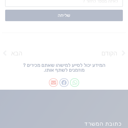
שליחה
הקודם
הבא
המידע יכול לסייע למישהו שאתם מכירים ?
מוזמנים לשתף אותו.
כתובת המשרד​