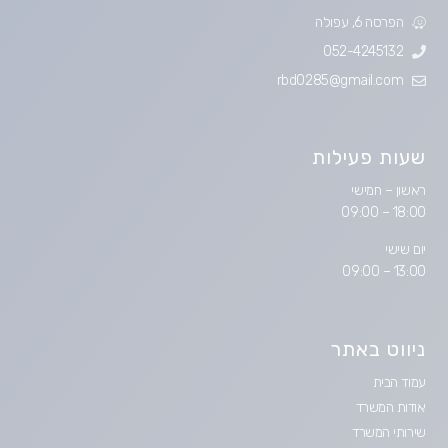
הפרסה 6, עפולה
052-4245132
rbd0285@gmail.com
שעות פעילות
ראשון – חמישי
18:00 – 09:00
יום שישי
13:00 – 09:00
ניווט באתר
עמוד הבית
אודות המשרד
שירותי המשרד