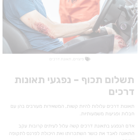
פיצויים
,
תאונת דרכים
תשלום תכוף – נפגעי תאונות
דרכים
תאונות דרכים עלולות להיות קשות, המשאירות מעורבים בהן עם
חבלות ופגיעות משמעותיות.
אדם הנפגע בתאונת דרכים קשה עלול לעיתים קרובות עקב
התאונה לאבד את כושר השתכרותו ואת היכולת לפרנס לתקופה