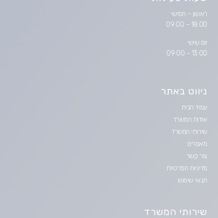
ראשון – חמישי
18:00 – 09:00
יום שישי
13:00 – 09:00
ניווט באתר
עמוד הבית
אודות המשרד
שירותי המשרד
מאמרים
צור קשר
מדיניות הפרטיות
תנאי שימוש
שירותי המשרד