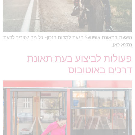
נפגעת בתאונת אופנוע? הגעת למקום הנכון- כל מה שצריך לדעת
נמצא כאן.
פעולות לביצוע בעת תאונת
דרכים באוטובוס