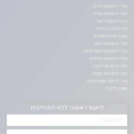
עורך דין תאונות דרכים
עורך דין תאונות עבודה
עורך דין ביטוח לאומי
עורך דין נכות כללית
קצבת שירותים מיוחדים
עורך דין תביעות סיעוד
עורך דין תביעות ביטוח ופנסיה
עורך דין תאונות תלמידים
עורך דין תג חניה לנכה
עורך דין תביעות קטנות
עורך דין פטור ממס הכנסה
קצבת ילד נכה
לייעוץ ראשוני ללא התחייבות